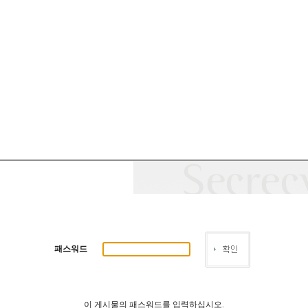
패스워드
이 게시물의 패스워드를 입력하십시오.