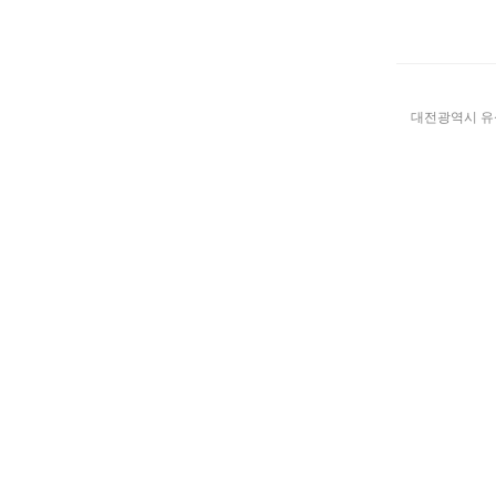
대전광역시 유성구 