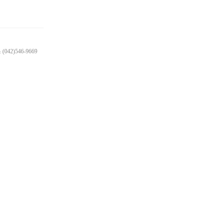
42)546-9669