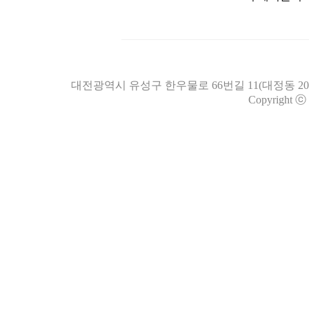
대전광역시 유성구 한우물로 66번길 11(대정동 205-1) 
Copyright ⓒ 