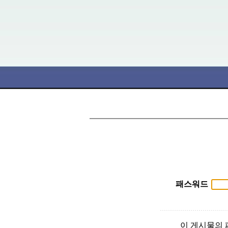
패스워드
이 게시물의